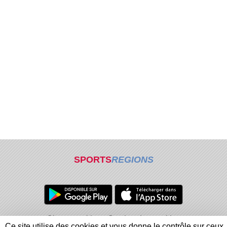
SPORTS
REGIONS
Charte cookies
Gestion des cookies
Ce site utilise des cookies et vous donne le contrôle sur ceux