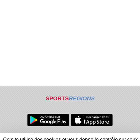
SPORTS
REGIONS
Charte cookies
Gestion des cookies
Ce site utilise des cookies et vous donne le contrôle sur ceux