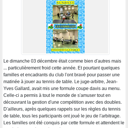
Le dimanche 03 décembre était comme bien d'autres mais
... particulièrement froid cette année. Et pourtant quelques
familles et encadrants du club l'ont bravé pour passer une
matinée à jouer au tennis de table. Le juge-arbitre, Jean-
Yves Gallard, avait mis une formule coupe davis au menu.
Celle-ci a permis à tout le monde de s'amuser tout en
découvrant la gestion d'une compétition avec des doubles.
D'ailleurs, après quelques rappels sur les règles du tennis
de table, tous les participants ont joué le jeu de l'arbitrage.
Les familles ont été conquis par cette formule et attendent le