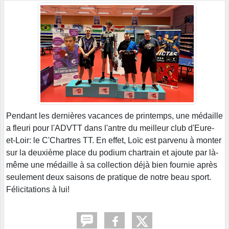
Pendant les dernières vacances de printemps, une médaille
a fleuri pour l'ADVTT dans l'antre du meilleur club d'Eure-
et-Loir: le C'Chartres TT. En effet, Loïc est parvenu à monter
sur la deuxième place du podium chartrain et ajoute par là-
même une médaille à sa collection déjà bien fournie après
seulement deux saisons de pratique de notre beau sport.
Félicitations à lui!