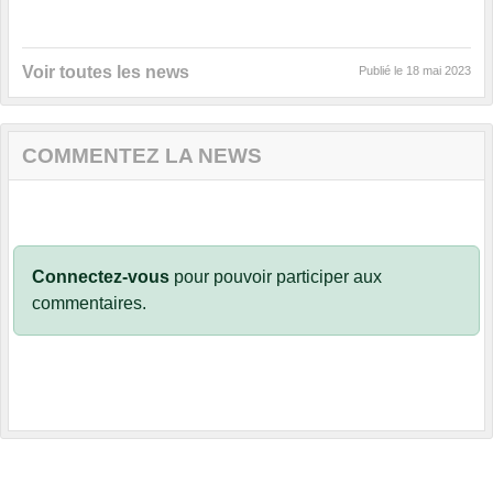
Voir toutes les news
Publié le
18 mai 2023
COMMENTEZ LA NEWS
Connectez-vous
pour pouvoir participer aux
commentaires.