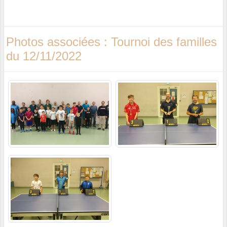
Photos associées : Tournoi des familles
du 12/11/2022