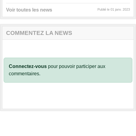
Voir toutes les news
Publié le
01 janv. 2023
COMMENTEZ LA NEWS
Connectez-vous
pour pouvoir participer aux
commentaires.