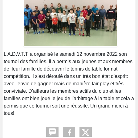
L'A.D.V.T.T. a organisé le samedi 12 novembre 2022 son
tournoi des familles. Il a permis aux jeunes et aux membres
de leur famille de découvrir le tennis de table format
compétition. Il s'est déroulé dans un très bon état d'esprit:
avec l'envie de gagner mais de manière fair play et très
conviviale. D'ailleurs les membres actifs du club et les
familles ont bien joué le jeu de l'arbitrage à la table et cela a
permis que ce tournoi soit une réussite. Un grand merci à
tous!